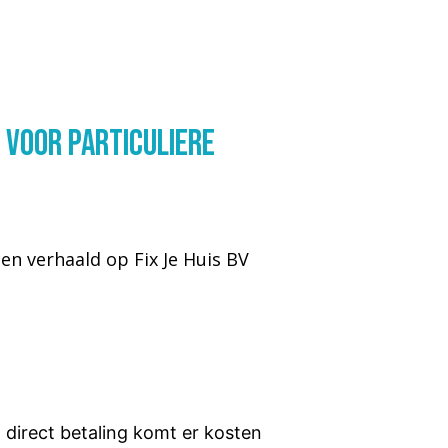
 voor particuliere
en verhaald op Fix Je Huis BV
et direct betaling komt er kosten