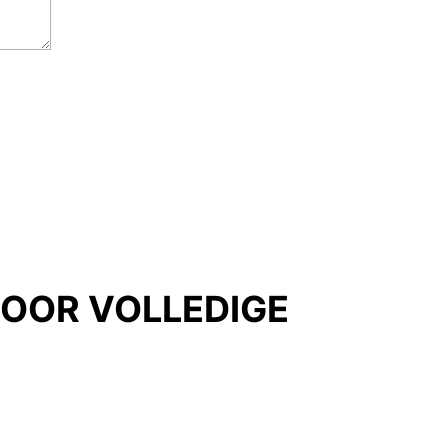
VOOR VOLLEDIGE