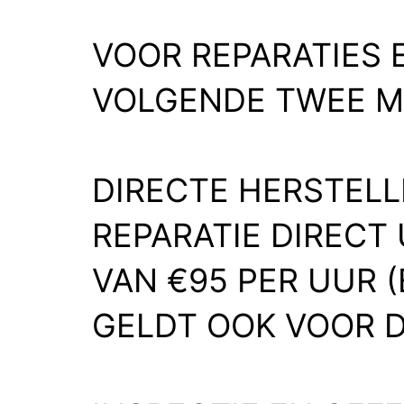
VOOR REPARATIES 
VOLGENDE TWEE M
DIRECTE HERSTELL
REPARATIE DIRECT 
VAN €95 PER UUR (
GELDT OOK VOOR D