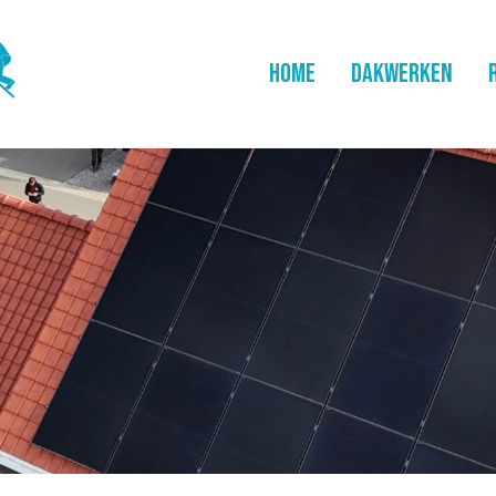
HOME
DAKWERKEN