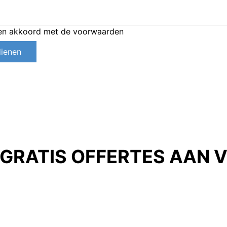
ben akkoord met de voorwaarden
dienen
 GRATIS OFFERTES AAN 