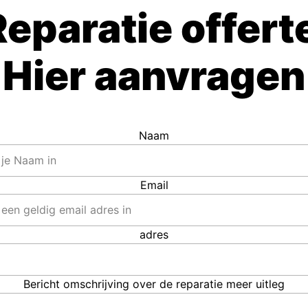
Reparatie offert
Hier aanvragen
Naam
Email
adres
Bericht omschrijving over de reparatie meer uitleg